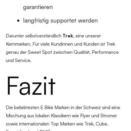
garantieren
langfristig supportet werden
Darunter selbstverständlich
Trek
, eine unserer
Kernmarken. Für viele Kundinnen und Kunden ist Trek
genau der Sweet Spot zwischen Qualität, Performance
und Service.
Fazit
Die beliebtesten E Bike Marken in der Schweiz sind eine
Mischung aus lokalen Klassikern wie Flyer und Stromer
sowie internationalen Top Marken wie Trek, Cube,