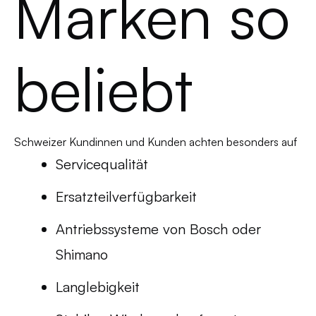
Marken so
beliebt
Schweizer Kundinnen und Kunden achten besonders auf
Servicequalität
Ersatzteilverfügbarkeit
Antriebssysteme von Bosch oder
Shimano
Langlebigkeit