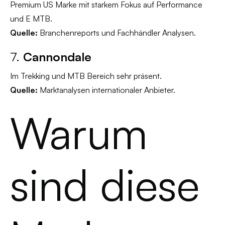
Premium US Marke mit starkem Fokus auf Performance
und E MTB.
Quelle:
Branchenreports und Fachhändler Analysen.
7.
Cannondale
Im Trekking und MTB Bereich sehr präsent.
Quelle:
Marktanalysen internationaler Anbieter.
Warum
sind diese