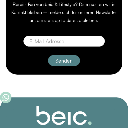
Bereits Fan von beic & Lifestyle? Dann sollten wir in
Kontakt bleiben – melde dich für unseren Newsletter
an, um stets up to date zu bleiben.