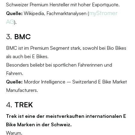
Schweizer Premium Hersteller mit hoher Exportquote.
myStromer
Quelle:
Wikipedia, Fachmarktanalysen (
AG
).
3.
BMC
BMC ist im Premium Segment stark, sowohl bei Bio Bikes
als auch bei E Bikes.
Besonders beliebt bei sportlichen Fahrerinnen und
Fahrern.
Quelle:
Mordor Intelligence – Switzerland E Bike Market
Manufacturers.
4.
TREK
Trek ist eine der meistverkauften internationalen E
Bike Marken in der Schweiz.
Warum.