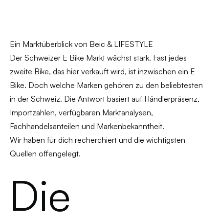
Ein Marktüberblick von Beic & LIFESTYLE
Der Schweizer E Bike Markt wächst stark. Fast jedes
zweite Bike, das hier verkauft wird, ist inzwischen ein E
Bike. Doch welche Marken gehören zu den beliebtesten
in der Schweiz. Die Antwort basiert auf Händlerpräsenz,
Importzahlen, verfügbaren Marktanalysen,
Fachhandelsanteilen und Markenbekanntheit.
Wir haben für dich recherchiert und die wichtigsten
Quellen offengelegt.
Die