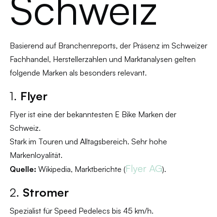
Schweiz
Basierend auf Branchenreports, der Präsenz im Schweizer
Fachhandel, Herstellerzahlen und Marktanalysen gelten
folgende Marken als besonders relevant.
1.
Flyer
Flyer ist eine der bekanntesten E Bike Marken der
Schweiz.
Stark im Touren und Alltagsbereich. Sehr hohe
Markenloyalität.
Flyer AG
Quelle:
Wikipedia, Marktberichte (
).
2.
Stromer
Spezialist für Speed Pedelecs bis 45 km/h.