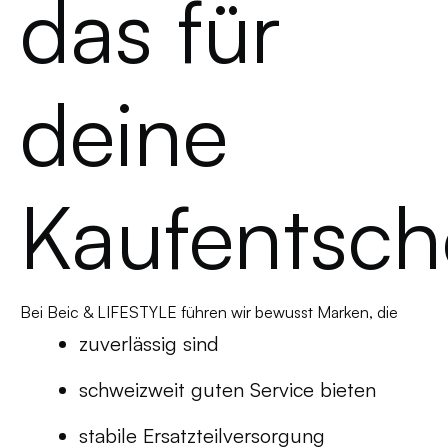
das für
deine
Kaufentsch
Bei Beic & LIFESTYLE führen wir bewusst Marken, die
zuverlässig sind
schweizweit guten Service bieten
stabile Ersatzteilversorgung