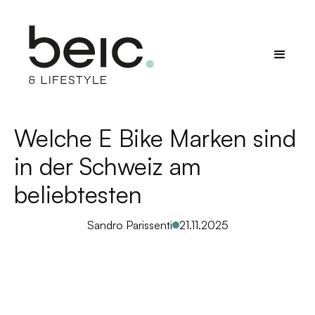
Welche E Bike Marken sind
in der Schweiz am
beliebtesten
Sandro Parissenti
21.11.2025