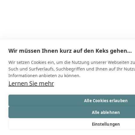
Wir müssen Ihnen kurz auf den Keks gehen…
Wir setzen Cookies ein, um die Nutzung unserer Webseiten zu 
Such und Surfverlaufs, Suchbegriffen und Ihnen auf Ihr Nut
Informationen anbieten zu können.
Lernen Sie mehr
Alle Cookies erlauben
Alle ablehnen
Einstellungen