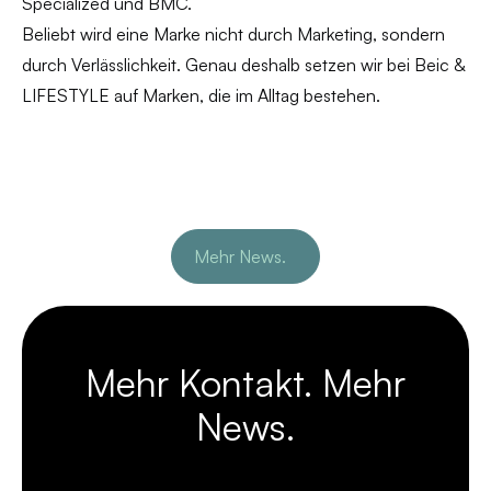
Specialized und BMC.
Beliebt wird eine Marke nicht durch Marketing, sondern
durch Verlässlichkeit. Genau deshalb setzen wir bei Beic &
LIFESTYLE auf Marken, die im Alltag bestehen.
Mehr News.
Mehr Kontakt. Mehr
News.