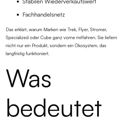
Stabilen Wiederverkaufswert
Fachhandelsnetz
Das erklärt, warum Marken wie Trek, Flyer, Stromer,
Specialized oder Cube ganz vorne mitfahren. Sie liefern
nicht nur ein Produkt, sondern ein Ökosystem, das
langfristig funktioniert.
Was
bedeutet