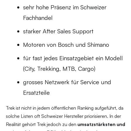
sehr hohe Präsenz im Schweizer
Fachhandel
starker After Sales Support
Motoren von Bosch und Shimano
für fast jedes Einsatzgebiet ein Modell
(City, Trekking, MTB, Cargo)
grosses Netzwerk für Service und
Ersatzteile
Trek ist nicht in jedem öffentlichen Ranking aufgeführt, da
solche Listen oft Schweizer Hersteller priorisieren. In der
Realität gehört Trek jedoch zu den
umsatzstärksten und