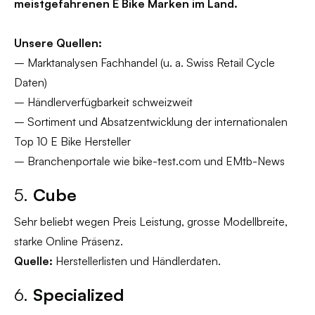
meistgefahrenen E Bike Marken im Land.
Unsere Quellen:
– Marktanalysen Fachhandel (u. a. Swiss Retail Cycle
Daten)
– Händlerverfügbarkeit schweizweit
– Sortiment und Absatzentwicklung der internationalen
Top 10 E Bike Hersteller
– Branchenportale wie bike-test.com und EMtb-News
5.
Cube
Sehr beliebt wegen Preis Leistung, grosse Modellbreite,
starke Online Präsenz.
Quelle:
Herstellerlisten und Händlerdaten.
6.
Specialized