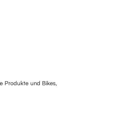
he Produkte und Bikes,