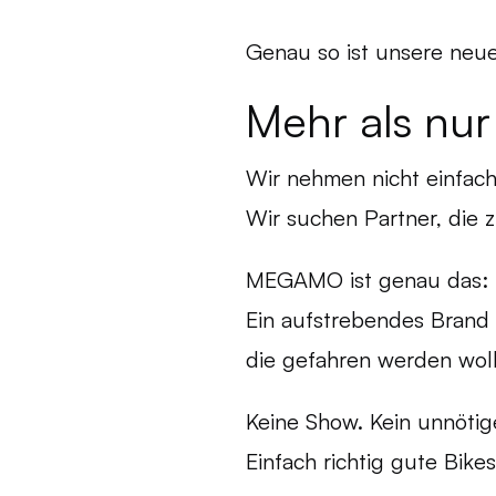
Genau so ist unsere neue
‍Mehr als nu
Wir nehmen nicht einfach
Wir suchen Partner, die 
MEGAMO ist genau das:
Ein aufstrebendes Brand 
die gefahren werden wol
Keine Show. Kein unnötig
Einfach richtig gute Bikes