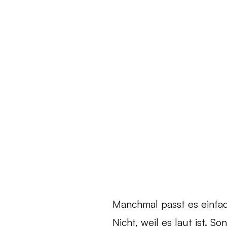
Manchmal passt es einfac
Nicht, weil es laut ist. So