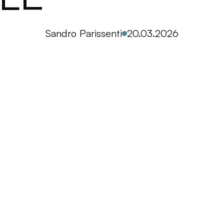
Sandro Parissenti
20.03.2026