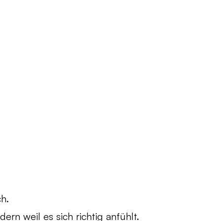
h.
ndern weil es sich richtig anfühlt.