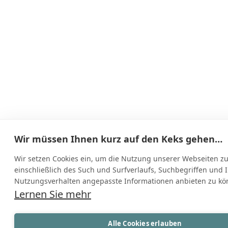
Wir müssen Ihnen kurz auf den Keks gehen…
Wir setzen Cookies ein, um die Nutzung unserer Webseiten zu
einschließlich des Such und Surfverlaufs, Suchbegriffen und 
Nutzungsverhalten angepasste Informationen anbieten zu kö
Lernen Sie mehr
Alle Cookies erlauben