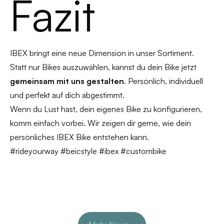
Fazit
IBEX bringt eine neue Dimension in unser Sortiment.
Statt nur Bikes auszuwählen, kannst du dein Bike jetzt
gemeinsam mit uns gestalten
. Persönlich, individuell
und perfekt auf dich abgestimmt.
Wenn du Lust hast, dein eigenes Bike zu konfigurieren,
komm einfach vorbei. Wir zeigen dir gerne, wie dein
persönliches IBEX Bike entstehen kann.
#rideyourway #beicstyle #ibex #custombike