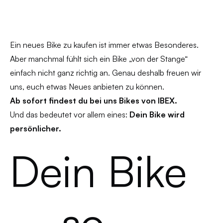
Ein neues Bike zu kaufen ist immer etwas Besonderes.
Aber manchmal fühlt sich ein Bike „von der Stange“
einfach nicht ganz richtig an. Genau deshalb freuen wir
uns, euch etwas Neues anbieten zu können.
Ab sofort findest du bei uns Bikes von IBEX.
Und das bedeutet vor allem eines:
Dein Bike wird
persönlicher.
Dein Bike
– so