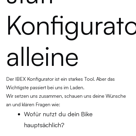
Konfigurat
alleine
Der IBEX Konfigurator ist ein starkes Tool. Aber das
Wichtigste passiert bei uns im Laden.
Wir setzen uns zusammen, schauen uns deine Wünsche
an und klären Fragen wie:
Wofür nutzt du dein Bike
hauptsächlich?