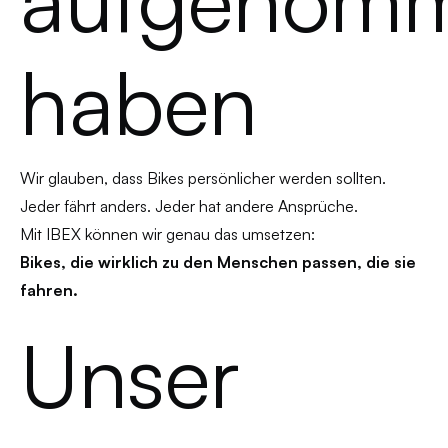
haben
Wir glauben, dass Bikes persönlicher werden sollten.
Jeder fährt anders. Jeder hat andere Ansprüche.
Mit IBEX können wir genau das umsetzen:
Bikes, die wirklich zu den Menschen passen, die sie
fahren.
Unser