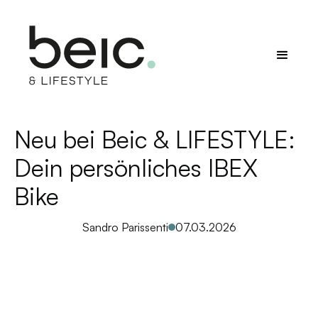
Neu bei Beic & LIFESTYLE:
Dein persönliches IBEX
Bike
Sandro Parissenti
07.03.2026