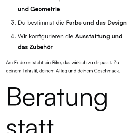
und Geometrie
Du bestimmst die
Farbe und das Design
Wir konfigurieren die
Ausstattung und
das Zubehör
Am Ende entsteht ein Bike, das wirklich zu dir passt. Zu
deinem Fahrstil, deinem Alltag und deinem Geschmack.
Beratung
statt