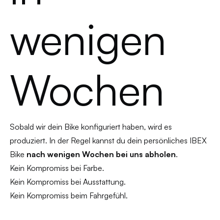
wenigen
Wochen
Sobald wir dein Bike konfiguriert haben, wird es
produziert. In der Regel kannst du dein persönliches IBEX
Bike
nach wenigen Wochen bei uns abholen
.
Kein Kompromiss bei Farbe.
Kein Kompromiss bei Ausstattung.
Kein Kompromiss beim Fahrgefühl.