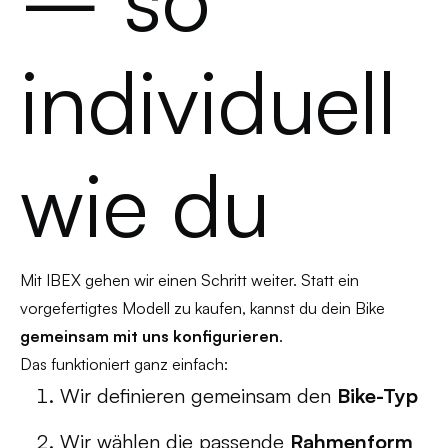
individuell
wie du
Mit IBEX gehen wir einen Schritt weiter. Statt ein
vorgefertigtes Modell zu kaufen, kannst du dein Bike
gemeinsam mit uns konfigurieren
.
Das funktioniert ganz einfach:
Wir definieren gemeinsam den
Bike-Typ
Wir wählen die passende
Rahmenform