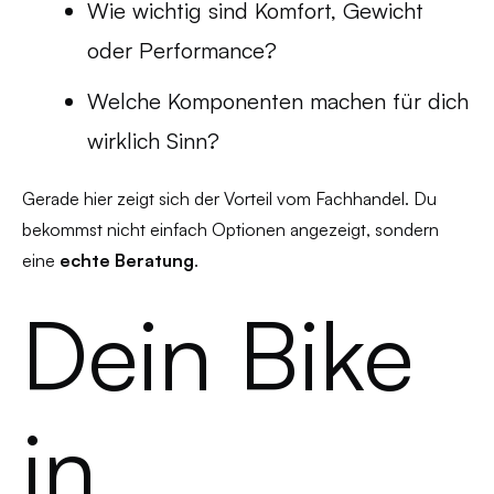
Wie wichtig sind Komfort, Gewicht
oder Performance?
Welche Komponenten machen für dich
wirklich Sinn?
Gerade hier zeigt sich der Vorteil vom Fachhandel. Du
bekommst nicht einfach Optionen angezeigt, sondern
eine
echte Beratung
.
Dein Bike
in