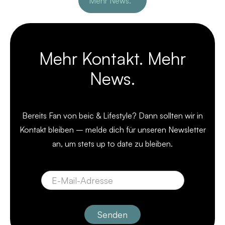
Mehr News.
Mehr Kontakt. Mehr
News.
Bereits Fan von beic & Lifestyle? Dann sollten wir in
Kontakt bleiben – melde dich für unseren Newsletter
an, um stets up to date zu bleiben.